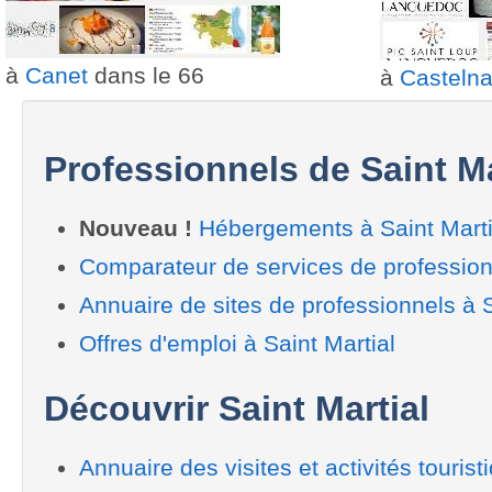
à
Canet
dans le 66
à
Casteln
Professionnels de Saint Ma
Nouveau !
Hébergements à Saint Marti
Comparateur de services de professionn
Annuaire de sites de professionnels à S
Offres d'emploi à Saint Martial
Découvrir Saint Martial
Annuaire des visites et activités tourist