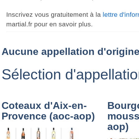
Inscrivez vous gratuitement à la
lettre d'inf
martial.fr pour en savoir plus.
Aucune appellation d'origine
Sélection d'appellati
Coteaux d'Aix-en-
Bourg
Provence (aoc-aop)
mouss
aop)