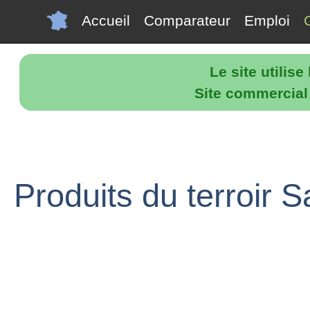
Accueil
Comparateur
Emploi
Le site utilis
Site commercial p
Produits du terroir S