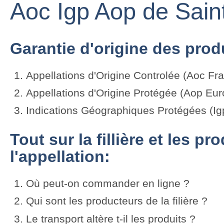
Aoc Igp Aop de Saint
Garantie d'origine des produ
Appellations d'Origine Controlée (Aoc Fr
Appellations d'Origine Protégée (Aop Eur
Indications Géographiques Protégées (Ig
Tout sur la fillière et les p
l'appellation:
Où peut-on commander en ligne ?
Qui sont les producteurs de la filière ?
Le transport altère t-il les produits ?