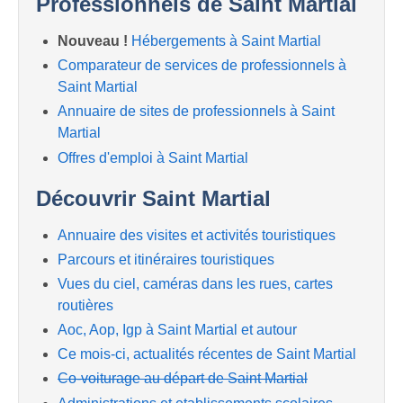
Professionnels de Saint Martial
Nouveau !
Hébergements à Saint Martial
Comparateur de services de professionnels à
Saint Martial
Annuaire de sites de professionnels à Saint
Martial
Offres d'emploi à Saint Martial
Découvrir Saint Martial
Annuaire des visites et activités touristiques
Parcours et itinéraires touristiques
Vues du ciel, caméras dans les rues, cartes
routières
Aoc, Aop, Igp à Saint Martial et autour
Ce mois-ci, actualités récentes de Saint Martial
Co-voiturage au départ de Saint Martial