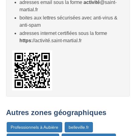
adresses email sous la forme
activité
@saint-
martial.fr
boites aux lettres sécurisées avec anti-virus &
anti-spam
adresses internet certifiées sous la forme
https
://activité.saint-martial.fr
Autres zones géographiques
Professionnels à Aubière
belleville.fr