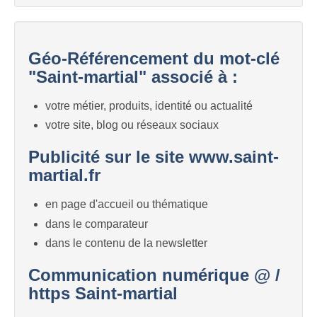
Géo-Référencement du mot-clé
"Saint-martial" associé à :
votre métier, produits, identité ou actualité
votre site, blog ou réseaux sociaux
Publicité sur le site www.saint-
martial.fr
en page d'accueil ou thématique
dans le comparateur
dans le contenu de la newsletter
Communication numérique @ /
https Saint-martial