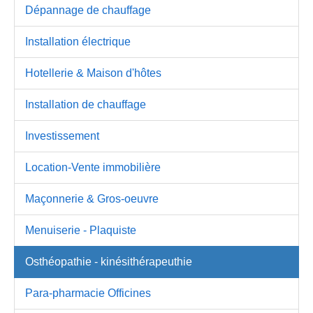
Dépannage de chauffage
Installation électrique
Hotellerie & Maison d'hôtes
Installation de chauffage
Investissement
Location-Vente immobilière
Maçonnerie & Gros-oeuvre
Menuiserie - Plaquiste
Osthéopathie - kinésithérapeuthie
Para-pharmacie Officines