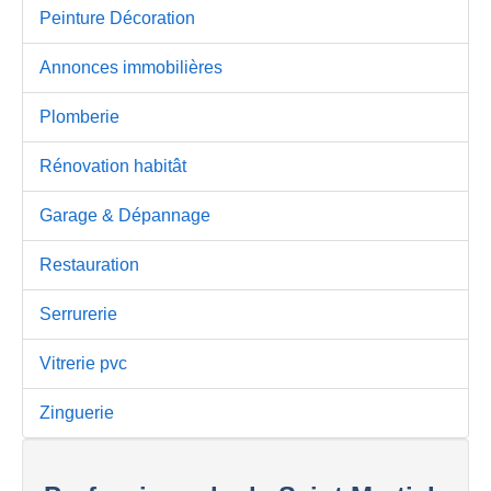
Peinture Décoration
Annonces immobilières
Plomberie
Rénovation habitât
Garage & Dépannage
Restauration
Serrurerie
Vitrerie pvc
Zinguerie