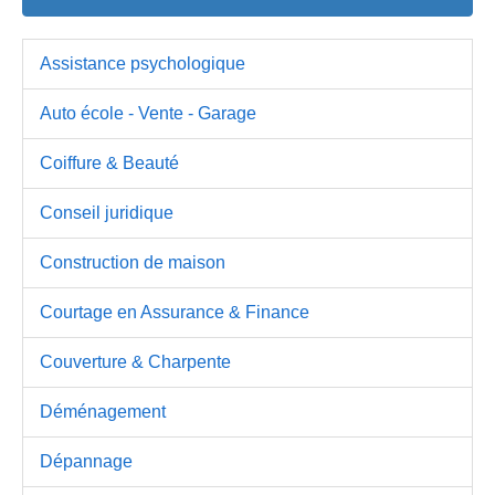
Assistance psychologique
Auto école - Vente - Garage
Coiffure & Beauté
Conseil juridique
Construction de maison
Courtage en Assurance & Finance
Couverture & Charpente
Déménagement
Dépannage