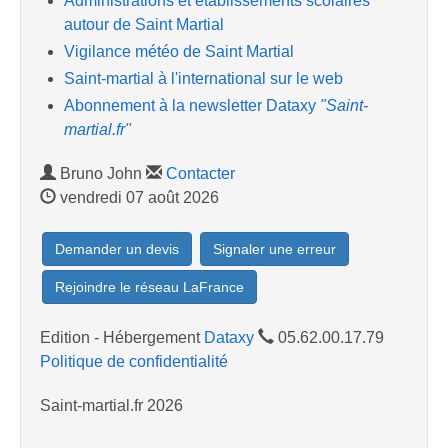
Administrations et etablissements scolaires
autour de Saint Martial
Vigilance météo de Saint Martial
Saint-martial à l'international sur le web
Abonnement à la newsletter Dataxy
"Saint-
martial.fr"
Bruno John
Contacter
vendredi 07 août 2026
Demander un devis
Signaler une erreur
Rejoindre le réseau LaFrance
Edition - Hébergement
Dataxy
05.62.00.17.79
Politique de confidentialité
Saint-martial.fr 2026