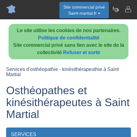
Site commercial privé
Saint-martial.fr
Le site utilise les cookies de nos partenaires.
Politique de confidentialité
Site commercial privé sans lien avec le site de la
collectivité
Refuser et sortir
Services d'osthéopathie - kinésithérapeuthie à Saint
Martial
Osthéopathes et
kinésithérapeutes à Saint
Martial
SERVICES