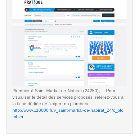
Plombier à Saint-Martial-de-Nabirat (24250), ... Pour
visualiser le détail des services proposés, référez-vous à
la fiche dédiée de l'expert en plomberie.
http://www.118000.fr/v_saint-martial-de-nabirat_24/c_plo
mbier