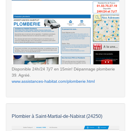
Disponible 24h/24 7j/7 en 15min! Dépannage plomberie
39. Agréé.
www.assistances-habitat.com/plomberie.html
Plombier à Saint-Martial-de-Nabirat (24250)