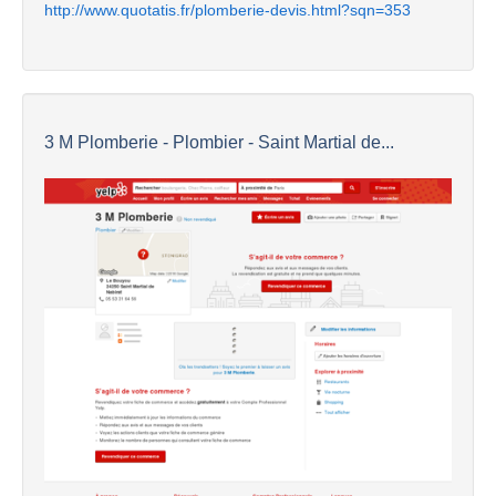
http://www.quotatis.fr/plomberie-devis.html?sqn=353
3 M Plomberie - Plombier - Saint Martial de...