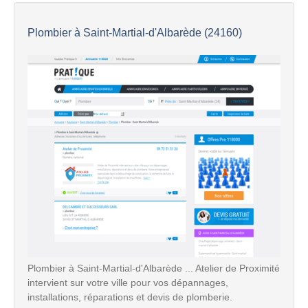
Plombier à Saint-Martial-d'Albarède (24160)
Plombier à Saint-Martial-d'Albarède ... Atelier de Proximité
intervient sur votre ville pour vos dépannages,
installations, réparations et devis de plomberie.