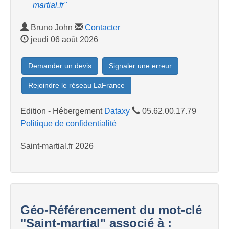
martial.fr"
Bruno John
Contacter
jeudi 06 août 2026
Demander un devis
Signaler une erreur
Rejoindre le réseau LaFrance
Edition - Hébergement
Dataxy
05.62.00.17.79
Politique de confidentialité
Saint-martial.fr 2026
Géo-Référencement du mot-clé
"Saint-martial" associé à :