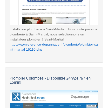
Installation plomberie à Saint-Martial . Pour toute pose de
plomberie à Saint-Martial, nous sélectionnons un
installateur plombier à Saint-Martial.
http://www.reference-depannage.fr/plomberie/plombier-sa
int-martial-15110.php
Plombier Colombes - Disponible 24h/24 7j/7 en
15min!