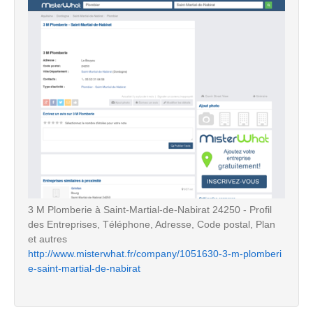
3 M Plomberie à Saint-Martial-de-Nabirat 24250 - Profil
des Entreprises, Téléphone, Adresse, Code postal, Plan
et autres
http://www.misterwhat.fr/company/1051630-3-m-plomberi
e-saint-martial-de-nabirat