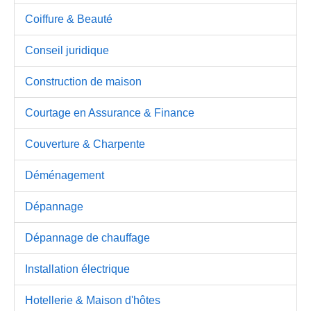
Coiffure & Beauté
Conseil juridique
Construction de maison
Courtage en Assurance & Finance
Couverture & Charpente
Déménagement
Dépannage
Dépannage de chauffage
Installation électrique
Hotellerie & Maison d'hôtes