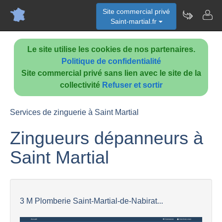
Site commercial privé
Saint-martial.fr
Le site utilise les cookies de nos partenaires.
Politique de confidentialité
Site commercial privé sans lien avec le site de la
collectivité
Refuser et sortir
Services de zinguerie à Saint Martial
Zingueurs dépanneurs à
Saint Martial
3 M Plomberie Saint-Martial-de-Nabirat...