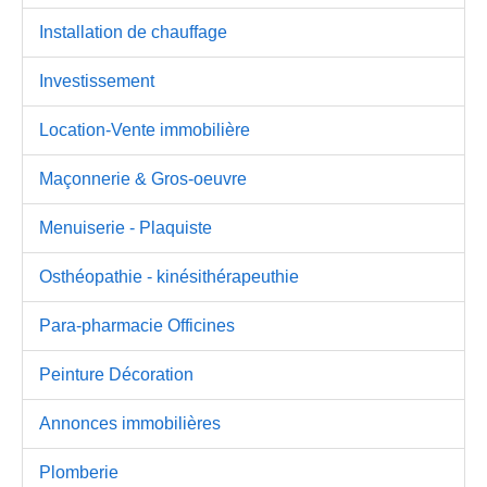
Installation de chauffage
Investissement
Location-Vente immobilière
Maçonnerie & Gros-oeuvre
Menuiserie - Plaquiste
Osthéopathie - kinésithérapeuthie
Para-pharmacie Officines
Peinture Décoration
Annonces immobilières
Plomberie