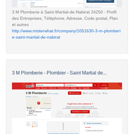
3 M Plomberie à Saint-Martial-de-Nabirat 24250 - Profil
des Entreprises, Téléphone, Adresse, Code postal, Plan
et autres
http://www.misterwhat.fr/company/1051630-3-m-plomberi
e-saint-martial-de-nabirat
3 M Plomberie - Plombier - Saint Martial de...