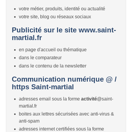
votre métier, produits, identité ou actualité
votre site, blog ou réseaux sociaux
Publicité sur le site www.saint-
martial.fr
en page d'accueil ou thématique
dans le comparateur
dans le contenu de la newsletter
Communication numérique @ /
https Saint-martial
adresses email sous la forme
activité
@saint-
martial.fr
boites aux lettres sécurisées avec anti-virus &
anti-spam
adresses internet certifiées sous la forme