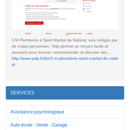
3 M Plomberie à Saint Martial de Nabirat, avis rédigés par
de vraies personnes. Yelp permet un moyen facile et
amusant pour trouver, recommander et discuter des ...
http://www.yelp.fr/biz/3-m-plomberie-saint-martial-de-nabir
at
SERVICES
Assistance psychologique
Auto école - Vente - Garage