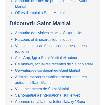
Annuaire de sites de professionnels à Saint
Martial
Offres d'emploi à Saint Martial
Découvrir Saint Martial
Annuaire des visites et activités touristiques
Parcours et itinéraires touristiques
Vues du ciel, caméras dans les rues, cartes
routières
Aoc, Aop, Igp à Saint Martial et autour
Ce mois-ci, actualités récentes de Saint Martial
Co-voiturage au départ de Saint Martial
Administrations et etablissements scolaires
autour de Saint Martial
Vigilance météo de Saint Martial
Saint-martial à l'international sur le web
Abonnement à la newsletter Dataxy
"Saint-