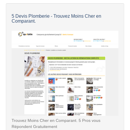
5 Devis Plomberie - Trouvez Moins Cher en
Comparant.
Trouvez Moins Cher en Comparant. 5 Pros vous
Répondent Gratuitement