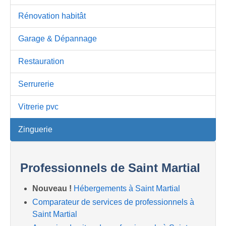
Rénovation habitât
Garage & Dépannage
Restauration
Serrurerie
Vitrerie pvc
Zinguerie
Professionnels de Saint Martial
Nouveau !
Hébergements à Saint Martial
Comparateur de services de professionnels à
Saint Martial