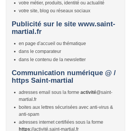
votre métier, produits, identité ou actualité
votre site, blog ou réseaux sociaux
Publicité sur le site www.saint-
martial.fr
en page d'accueil ou thématique
dans le comparateur
dans le contenu de la newsletter
Communication numérique @ /
https Saint-martial
adresses email sous la forme
activité
@saint-
martial.fr
boites aux lettres sécurisées avec anti-virus &
anti-spam
adresses internet certifiées sous la forme
https
://activité.saint-martial.fr