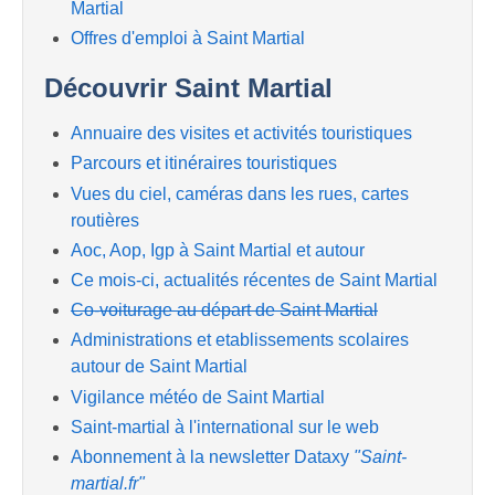
Martial
Offres d'emploi à Saint Martial
Découvrir Saint Martial
Annuaire des visites et activités touristiques
Parcours et itinéraires touristiques
Vues du ciel, caméras dans les rues, cartes
routières
Aoc, Aop, Igp à Saint Martial et autour
Ce mois-ci, actualités récentes de Saint Martial
Co-voiturage au départ de Saint Martial
Administrations et etablissements scolaires
autour de Saint Martial
Vigilance météo de Saint Martial
Saint-martial à l'international sur le web
Abonnement à la newsletter Dataxy
"Saint-
martial.fr"