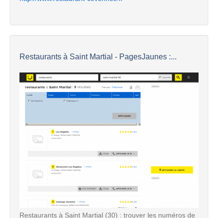
Restaurants à Saint Martial - PagesJaunes :...
Restaurants à Saint Martial (30) : trouver les numéros de