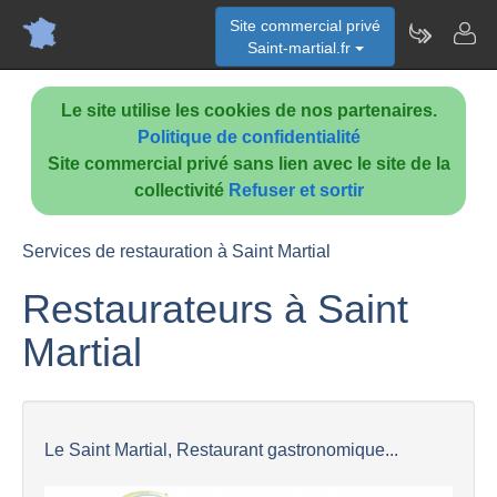
Site commercial privé
Saint-martial.fr
Le site utilise les cookies de nos partenaires.
Politique de confidentialité
Site commercial privé sans lien avec le site de la
collectivité
Refuser et sortir
Services de restauration à Saint Martial
Restaurateurs à Saint
Martial
Le Saint Martial, Restaurant gastronomique...