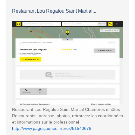
Restaurant Lou Regalou Saint Martial...
Restaurant Lou Regalou Saint Martial Chambres d'hôtes
Restaurants : adresse, photos, retrouvez les coordonnées
et informations sur le professionnel
http://www.pagesjaunes.fr/pros/51540676