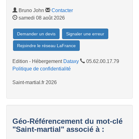
Bruno John
Contacter
samedi 08 août 2026
Demander un devis
Signaler une erreur
Rejoindre le réseau LaFrance
Edition - Hébergement
Dataxy
05.62.00.17.79
Politique de confidentialité
Saint-martial.fr 2026
Géo-Référencement du mot-clé
"Saint-martial" associé à :