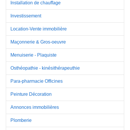
Installation de chauffage
Investissement
Location-Vente immobilière
Maçonnerie & Gros-oeuvre
Menuiserie - Plaquiste
Osthéopathie - kinésithérapeuthie
Para-pharmacie Officines
Peinture Décoration
Annonces immobilières
Plomberie