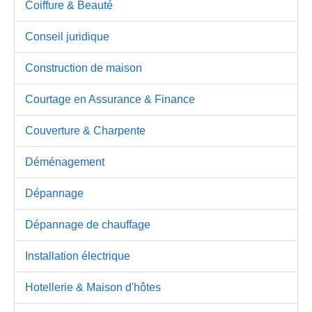
Coiffure & Beauté
Conseil juridique
Construction de maison
Courtage en Assurance & Finance
Couverture & Charpente
Déménagement
Dépannage
Dépannage de chauffage
Installation électrique
Hotellerie & Maison d'hôtes