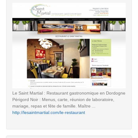
Le Saint Martial : Restaurant gastronomique en Dordogne
Périgord Noir : Menus, carte, réunion de laboratoire,
mariage, repas et fête de famille. Maître ...
http://lesaintmartial.com/le-restaurant