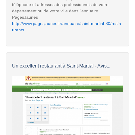
téléphone et adresses des professionnels de votre
département ou de votre ville dans l'annuaire
PagesJaunes
http://www.pagesjaunes.fr/annuaire/saint-martial-30/resta
urants
Un excellent restaurant à Saint-Martial - Avis...