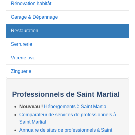
Rénovation habitât
Garage & Dépannage
Restauration
Serrurerie
Vitrerie pvc
Zinguerie
Professionnels de Saint Martial
Nouveau !
Hébergements à Saint Martial
Comparateur de services de professionnels à
Saint Martial
Annuaire de sites de professionnels à Saint