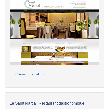
http://lesaintmartial.com
Le Saint Martial, Restaurant gastronomique...